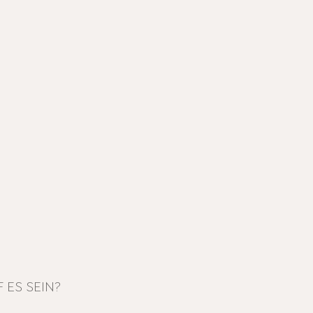
 ES SEIN?