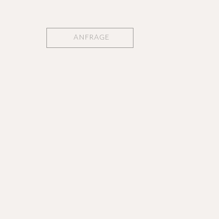
ANFRAGE