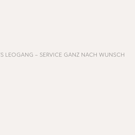
S LEOGANG – SERVICE GANZ NACH WUNSCH