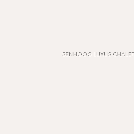
SENHOOG LUXUS CHALET