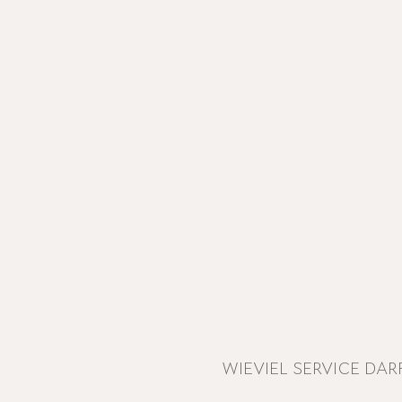
WIEVIEL SERVICE DARF