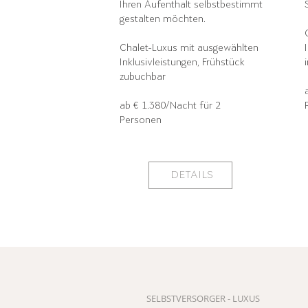
Ihren Aufenthalt selbstbestimmt
gestalten möchten.
Chalet-Luxus mit ausgewählten
Inklusivleistungen, Frühstück
zubuchbar
ab € 1.380/Nacht für 2
Personen
DETAILS
SELBSTVERSORGER - LUXUS