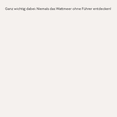
Ganz wichtig dabei: Niemals das Wattmeer ohne Führer entdecken!