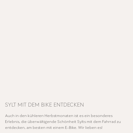
SYLT MIT DEM BIKE ENTDECKEN
Auch in den kühleren Herbstmonaten ist es ein besonderes
Erlebnis, die überwältigende Schönheit Sylts mit dem Fahrrad zu
entdecken, am besten mit einem E-Bike. Wir lieben es!