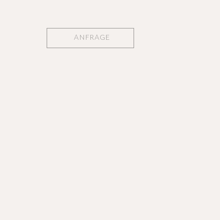
ANFRAGE