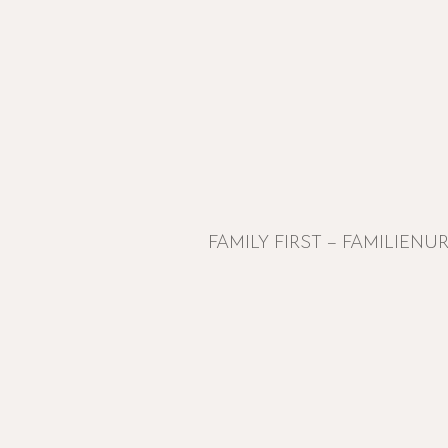
FAMILY FIRST – FAMILIEN