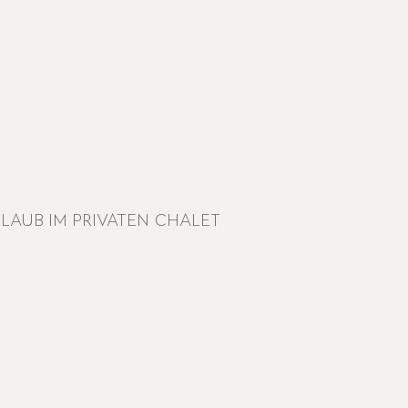
URLAUB IM PRIVATEN CHALET