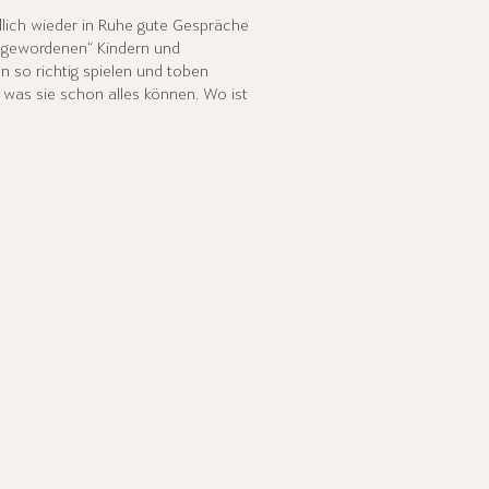
lich wieder in Ruhe gute Gespräche
oßgewordenen“ Kindern und
n so richtig spielen und toben
 was sie schon alles können. Wo ist